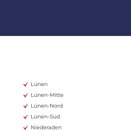
Lünen
Lünen-Mitte
Lünen-Nord
Lünen-Süd
Niederaden