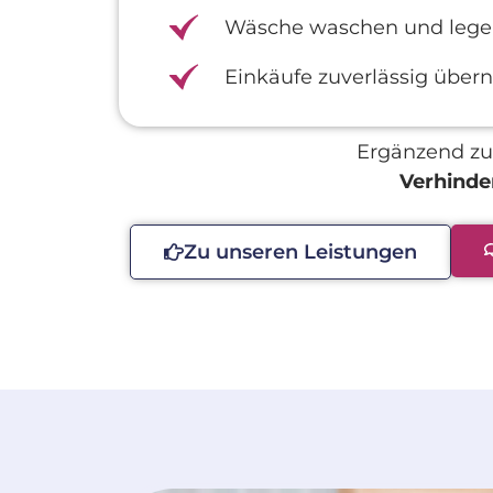
Wäsche waschen und leg
Einkäufe zuverlässig übe
Ergänzend zu 
Verhinde
Zu unseren Leistungen