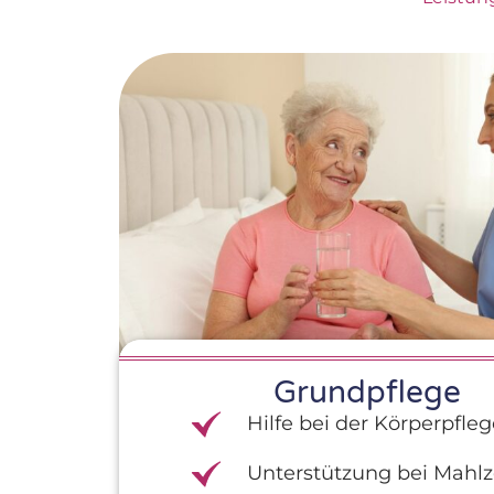
Grundpflege
Hilfe bei der Körperpfle
Unterstützung bei Mahlz