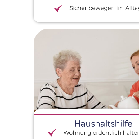
Sicher bewegen im Allta
Haushaltshilfe
Wohnung ordentlich halte