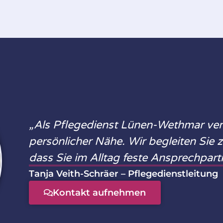
„Als Pflegedienst Lünen-Wethmar verb
persönlicher Nähe. Wir begleiten Sie 
dass Sie im Alltag feste Ansprechpart
Tanja Veith-Schräer – Pflegedienstleitung
Kontakt aufnehmen