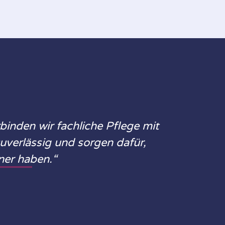
inden wir fachliche Pflege mit
zuverlässig und sorgen dafür,
ner haben.“