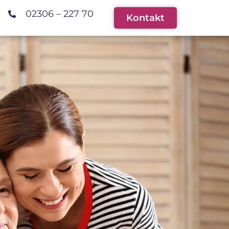
02306 – 227 70
Kontakt