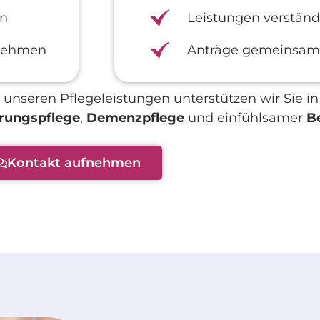
en
Leistungen verständ
rnehmen
Anträge gemeinsam 
unseren Pflegeleistungen unterstützen wir Sie 
rungspflege
,
Demenzpflege
und einfühlsamer
B
Kontakt aufnehmen