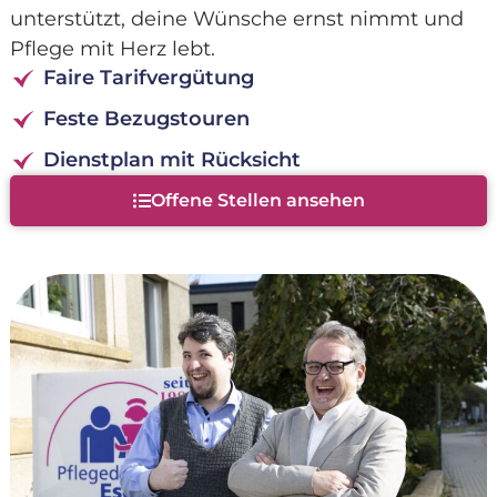
unterstützt, deine Wünsche ernst nimmt und
Pflege mit Herz lebt.
Faire Tarifvergütung
Feste Bezugstouren
Dienstplan mit Rücksicht
Offene Stellen ansehen