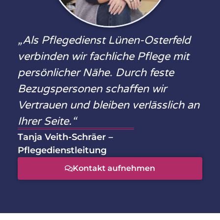
„Als Pflegedienst Lünen-Osterfeld
verbinden wir fachliche Pflege mit
persönlicher Nähe. Durch feste
Bezugspersonen schaffen wir
Vertrauen und bleiben verlässlich an
Ihrer Seite.“
Tanja Veith-Schräer –
Pflegedienstleitung
Kontakt aufnehmen