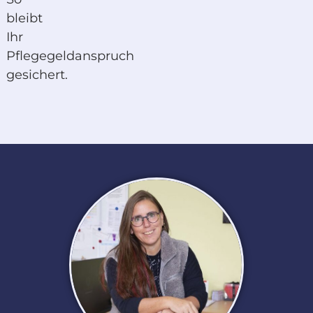
bleibt
Ihr
Pflegegeldanspruch
gesichert.