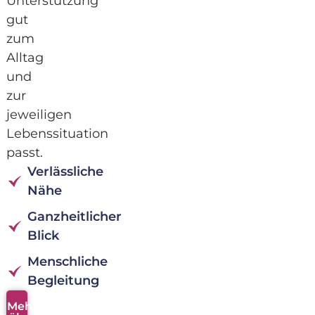
Unterstützung
gut
zum
Alltag
und
zur
jeweiligen
Lebenssituation
passt.
Verlässliche
Nähe
Ganzheitlicher
Blick
Menschliche
Begleitung
Mehr