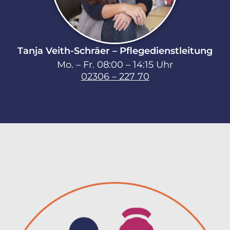
Tanja Veith-Schräer – Pflegedienstleitung
Mo. – Fr. 08:00 – 14:15 Uhr
02306 – 227 70