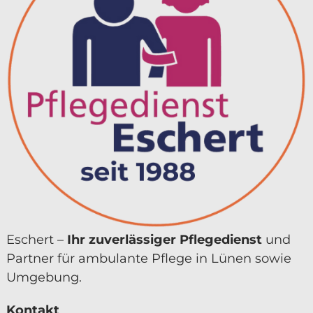
Eschert –
Ihr zuver­lässiger Pflegedienst
und
Partner für ambulante Pflege in Lünen sowie
Umgebung.
Kontakt