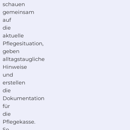
schauen
gemeinsam
auf
die
aktuelle
Pflegesituation,
geben
alltagstaugliche
Hinweise
und
erstellen
die
Dokumentation
für
die
Pflegekasse.
So