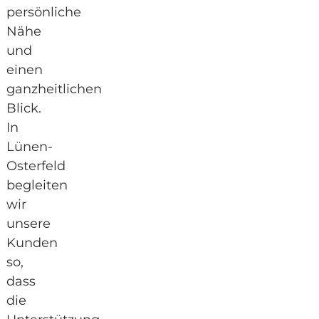
persönliche
Nähe
und
einen
ganzheitlichen
Blick.
In
Lünen-
Osterfeld
begleiten
wir
unsere
Kunden
so,
dass
die