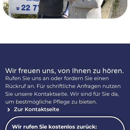
Wir freuen uns, von Ihnen zu hören.
Rufen Sie uns an oder fordern Sie einen
Rückruf an. Für schriftliche Anfragen nutzen
Sie unsere Kontaktseite. Wir sind für Sie da,
um bestmögliche Pflege zu bieten.
Zur Kontaktseite
Wir rufen Sie kostenlos zurück: