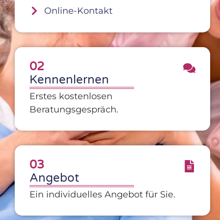
Online-Kontakt
02
Kennenlernen
Erstes kostenlosen
Beratungsgespräch.
03
Angebot
Ein individuelles Angebot für Sie.