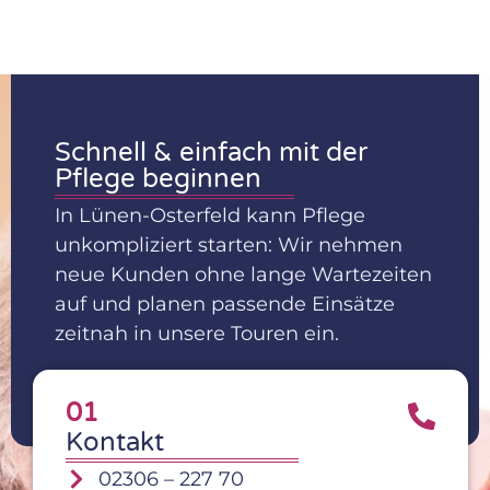
Schnell & einfach mit der
Pflege beginnen
In Lünen-Osterfeld kann Pflege
unkompliziert starten: Wir nehmen
neue Kunden ohne lange Wartezeiten
auf und planen passende Einsätze
zeitnah in unsere Touren ein.
01
Kontakt
02306 – 227 70