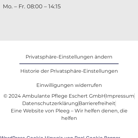
Mo. – Fr. 08:00 – 14:15
Privatsphäre-Einstellungen ändern
Historie der Privatsphäre-Einstellungen
Einwilligungen widerrufen
© 2024 Ambulante Pflege Eschert GmbH
Impressum
Datenschutzerklärung
Barrierefreiheit
Eine Website von Pleeg – Wir helfen denen, die
helfen