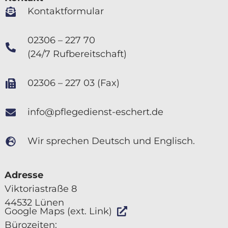
Kontaktformular
02306 – 227 70
(24/7 Rufbereitschaft)
02306 – 227 03 (Fax)
info@pflegedienst-eschert.de
Wir sprechen Deutsch und Englisch.
Adresse
Viktoriastraße 8
44532 Lünen
Google Maps (ext. Link)
Bürozeiten: