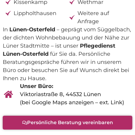
Kissenkamp
Wethmar
Lippholthausen
Weitere auf
Anfrage
In
Lünen-Osterfeld
– geprägt vom Süggelbach,
der dichten Wohnbebauung und der Nähe zur
Lüner Stadtmitte – ist unser
Pflegedienst
Lünen-Osterfeld
für Sie da. Persönliche
Beratungsgespräche führen wir in unserem
Büro oder besuchen Sie auf Wunsch direkt bei
Ihnen zu Hause.
Unser Büro:
Viktoriastraße 8, 44532 Lünen
(bei Google Maps anzeigen – ext. Link)
Persönliche Beratung vereinbaren