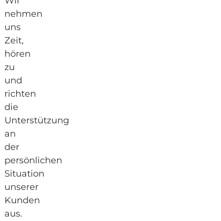
Wir
nehmen
uns
Zeit,
hören
zu
und
richten
die
Unterstützung
an
der
persönlichen
Situation
unserer
Kunden
aus.