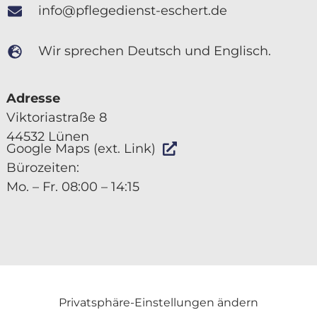
info@pflegedienst-eschert.de
Wir sprechen Deutsch und Englisch.
Adresse
Viktoriastraße 8
44532 Lünen
Google Maps (ext. Link)
Bürozeiten:
Mo. – Fr. 08:00 – 14:15
Privatsphäre-Einstellungen ändern