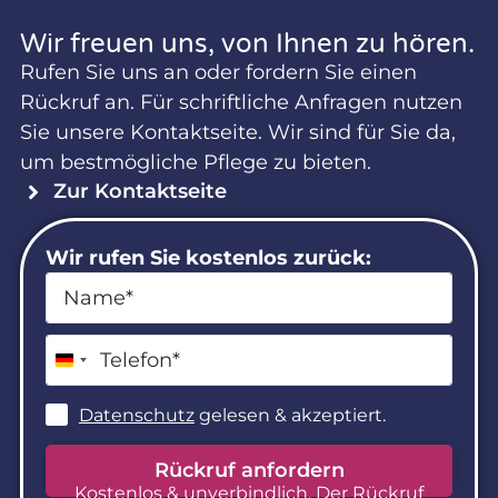
Wir freuen uns, von Ihnen zu hören.
Rufen Sie uns an oder fordern Sie einen
Rückruf an. Für schriftliche Anfragen nutzen
Sie unsere Kontaktseite. Wir sind für Sie da,
um bestmögliche Pflege zu bieten.
Zur Kontaktseite
Wir rufen Sie kostenlos zurück:
Germany +49
Datenschutz
gelesen & akzeptiert.
Rückruf anfordern
Kostenlos & unverbindlich. Der Rück­ruf