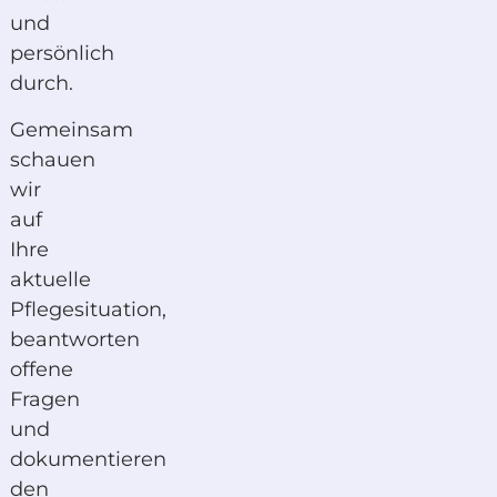
und
persönlich
durch.
Gemeinsam
schauen
wir
auf
Ihre
aktuelle
Pflegesituation,
beantworten
offene
Fragen
und
dokumentieren
den