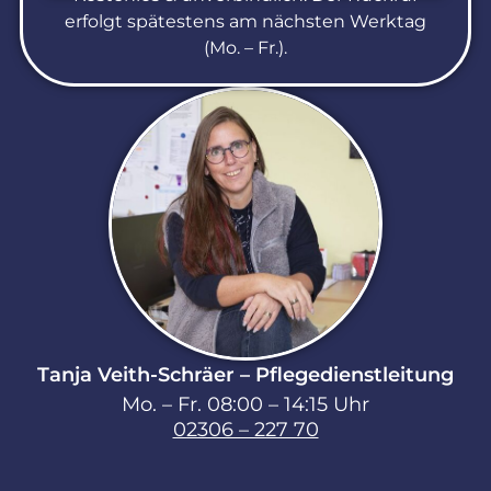
erfolgt spätestens am nächsten Werktag
(Mo. – Fr.).
Tanja Veith-Schräer – Pflegedienstleitung
Mo. – Fr. 08:00 – 14:15 Uhr
02306 – 227 70