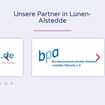
Unsere Partner in Lünen-
Alstedde