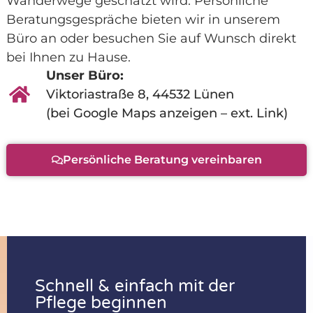
Wanderwege geschätzt wird. Persönliche
Beratungsgespräche bieten wir in unserem
Büro an oder besuchen Sie auf Wunsch direkt
bei Ihnen zu Hause.
Unser Büro:
Viktoriastraße 8, 44532 Lünen
(bei Google Maps anzeigen – ext. Link)
Persönliche Beratung vereinbaren
Schnell & einfach mit der
Pflege beginnen