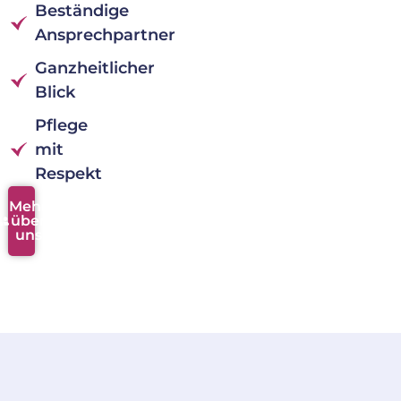
Beständige
Ansprechpartner
Ganzheitlicher
Blick
Pflege
mit
Respekt
Mehr
über
uns