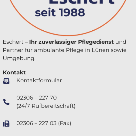
Eschert –
Ihr zuver­lässiger Pflegedienst
und
Partner für ambulante Pflege in Lünen sowie
Umgebung.
Kontakt
Kontaktformular
02306 – 227 70
(24/7 Rufbereitschaft)
02306 – 227 03 (Fax)