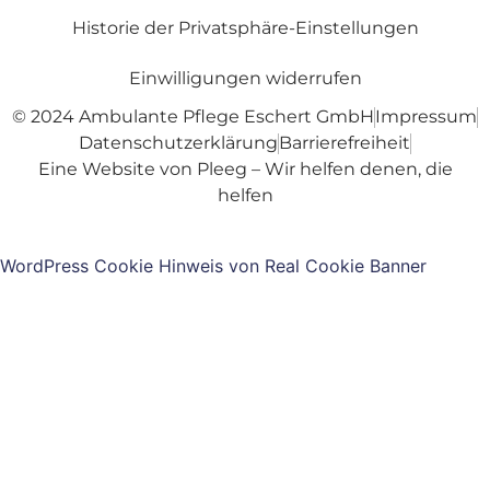
Historie der Privatsphäre-Einstellungen
Einwilligungen widerrufen
© 2024 Ambulante Pflege Eschert GmbH
Impressum
Datenschutzerklärung
Barrierefreiheit
Eine Website von Pleeg – Wir helfen denen, die
helfen
WordPress Cookie Hinweis von Real Cookie Banner