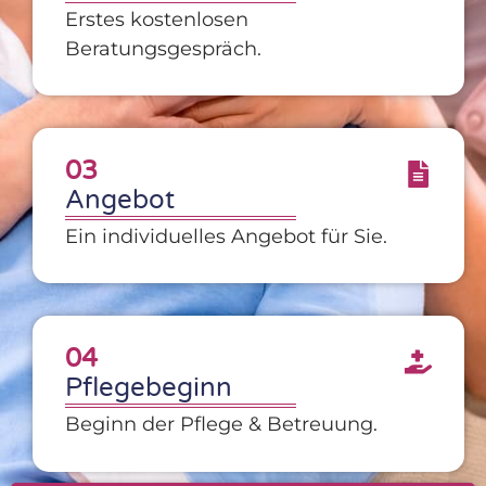
Erstes kostenlosen
Beratungsgespräch.
03
Angebot
Ein individuelles Angebot für Sie.
04
Pflegebeginn
Beginn der Pflege & Betreuung.