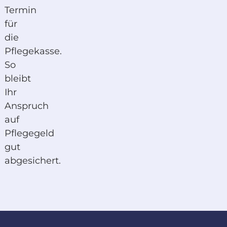
Termin
für
die
Pflegekasse.
So
bleibt
Ihr
Anspruch
auf
Pflegegeld
gut
abgesichert.