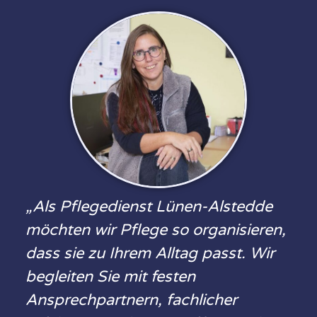
„Als Pflegedienst Lünen-Alstedde
möchten wir Pflege so organisieren,
dass sie zu Ihrem Alltag passt. Wir
begleiten Sie mit festen
Ansprechpartnern, fachlicher