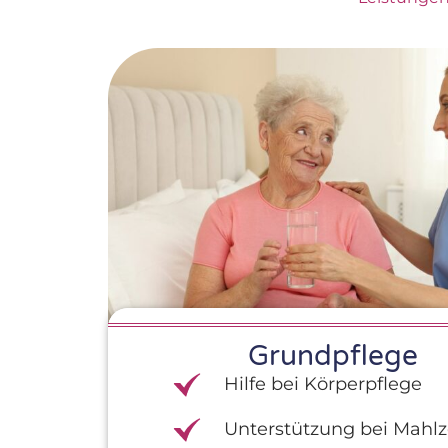
Grundpflege
Hilfe bei Körperpflege
Unterstützung bei Mahlz