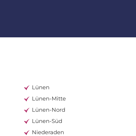
Lünen
Lünen-Mitte
Lünen-Nord
Lünen-Süd
Niederaden