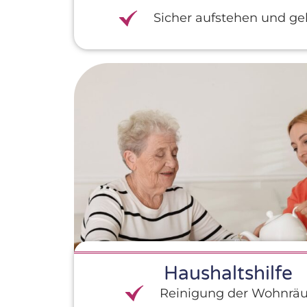
Sicher aufstehen und g
Haushaltshilfe
Reinigung der Wohnr