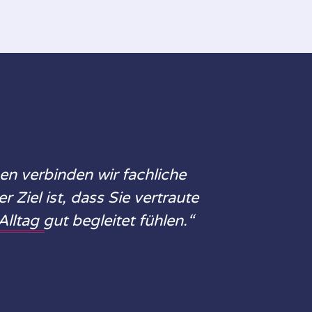
n verbinden wir fachliche
 Ziel ist, dass Sie vertraute
lltag gut begleitet fühlen.“