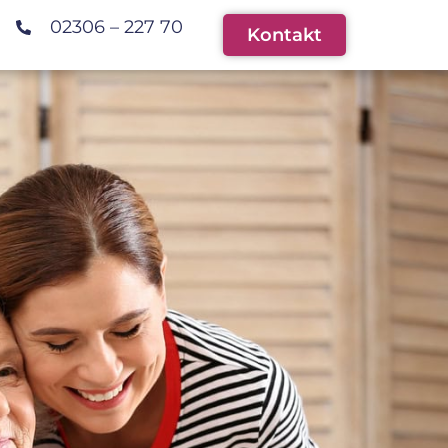
02306 – 227 70
Kontakt