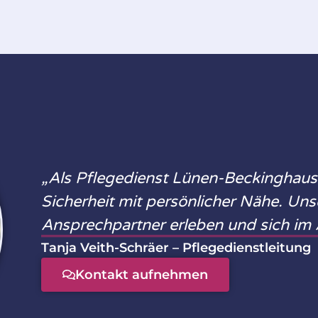
„Als Pflegedienst Lünen-Beckinghause
Sicherheit mit persönlicher Nähe. Unser
Ansprechpartner erleben und sich im A
Tanja Veith-Schräer – Pflegedienstleitung
Kontakt aufnehmen