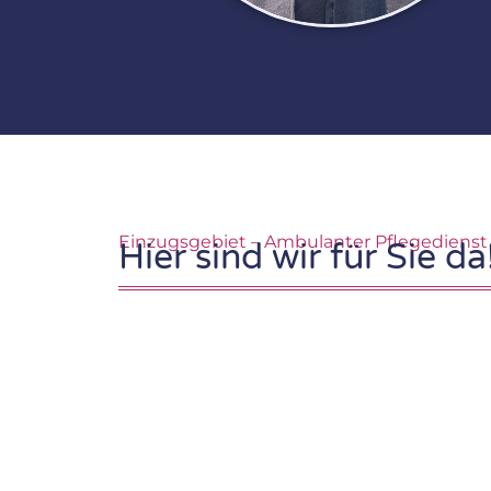
Einzugsgebiet – Ambulanter Pflegedienst
Hier sind wir für Sie da