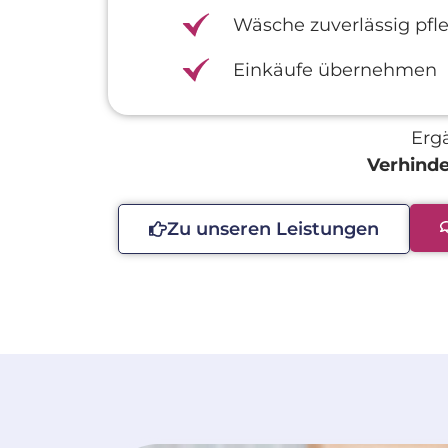
Wäsche zuverlässig pfl
Einkäufe übernehmen
Erg
Verhind
Zu unseren Leistungen