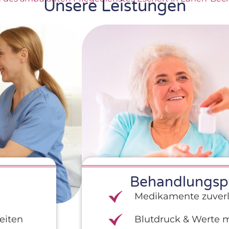
Unsere Leistungen
Behandlungsp
Medikamente zuverl
eiten
Blutdruck & Werte 