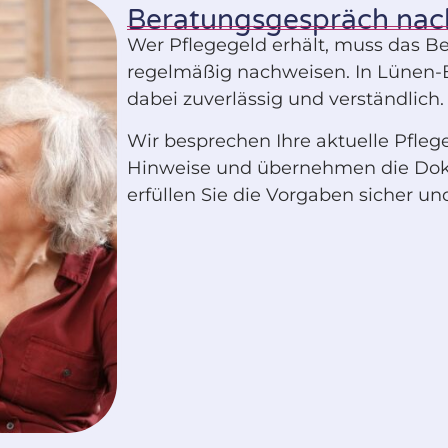
Beratungsgespräch nach
Wer Pflegegeld erhält, muss das B
regelmäßig nachweisen. In Lünen-
dabei zuverlässig und verständlich.
Wir besprechen Ihre aktuelle Pfleg
Hinweise und übernehmen die Doku
erfüllen Sie die Vorgaben sicher un