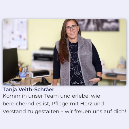
Tanja Veith-Schräer
Komm in unser Team und erlebe, wie
bereichernd es ist, Pflege mit Herz und
Verstand zu gestalten – wir freuen uns auf dich!