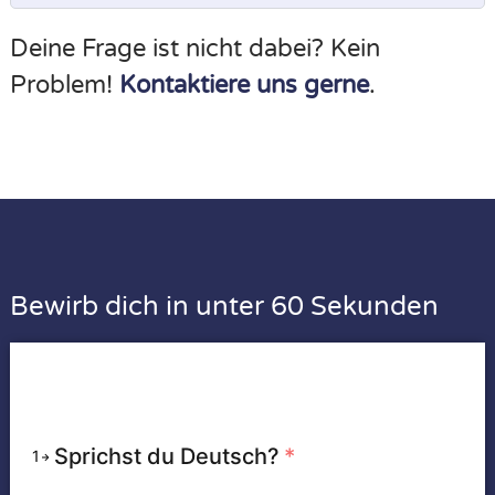
Deine Frage ist nicht dabei? Kein
Problem!
Kontaktiere uns gerne
.
Bewirb dich in unter 60 Sekunden
Sprichst du Deutsch?
*
1