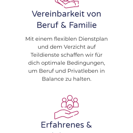
Vereinbarkeit von
Beruf & Familie
Mit einem flexiblen Dienstplan
und dem Verzicht auf
Teildienste schaffen wir für
dich optimale Bedingungen,
um Beruf und Privatleben in
Balance zu halten.
Erfahrenes &