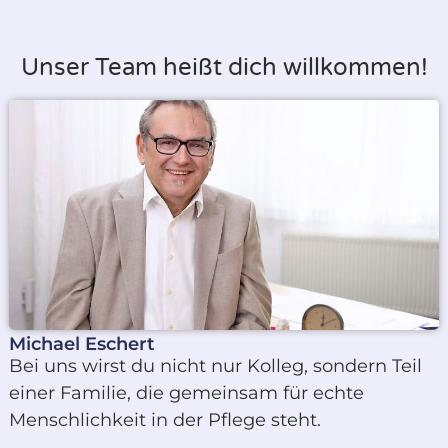
Unser Team heißt dich willkommen!
Michael Eschert
Bei uns wirst du nicht nur Kolleg, sondern Teil
einer Familie, die gemeinsam für echte
Menschlichkeit in der Pflege steht.