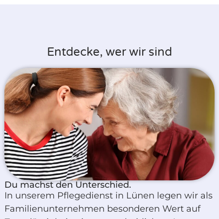
Entdecke, wer wir sind
Du machst den Unterschied.
In unserem Pflegedienst in Lünen legen wir als
Familienunternehmen besonderen Wert auf