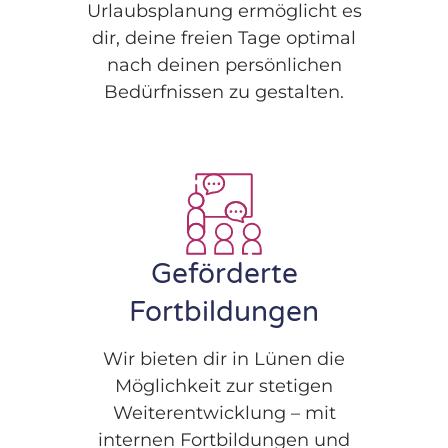
Urlaubsplanung ermöglicht es
dir, deine freien Tage optimal
nach deinen persönlichen
Bedürfnissen zu gestalten.
Geförderte
Fortbildungen
Wir bieten dir in Lünen die
Möglichkeit zur stetigen
Weiterentwicklung – mit
internen Fortbildungen und