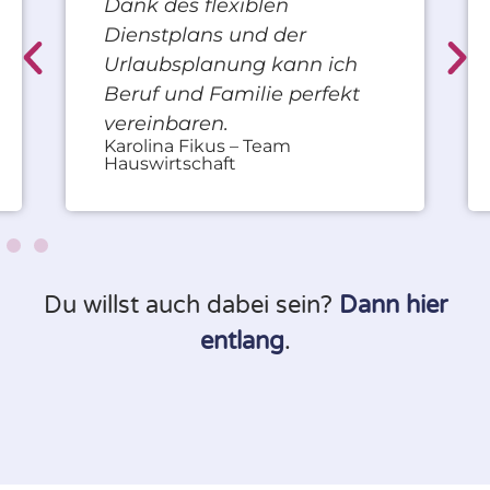
Dank des flexiblen
Dienstplans und der
Urlaubsplanung kann ich
Beruf und Familie perfekt
vereinbaren.
Karolina Fikus – Team
Hauswirtschaft
Du willst auch dabei sein?
Dann hier
entlang
.