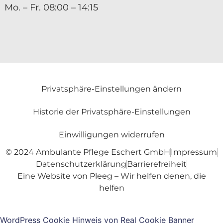
Mo. – Fr. 08:00 – 14:15
Privatsphäre-Einstellungen ändern
Historie der Privatsphäre-Einstellungen
Einwilligungen widerrufen
© 2024 Ambulante Pflege Eschert GmbH
Impressum
Datenschutzerklärung
Barrierefreiheit
Eine Website von Pleeg – Wir helfen denen, die
helfen
WordPress Cookie Hinweis von Real Cookie Banner