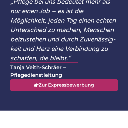
„Pflege bei uns bedeutet mehr als
nur einen Job – es ist die
Möglichkeit, jeden Tag einen echten
Unter­schied zu machen, Menschen
beizustehen und durch Zuverlässig­
keit und Herz eine Verbindung zu
schaffen, die bleibt.“
Tanja Veith-Schräer –
Pflegedienstleitung
Zur Expressbewerbung