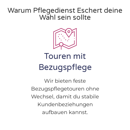
Warum Pflegedienst Eschert deine
Wahl sein sollte
Touren mit
Bezugspflege
Wir bieten feste
Bezugspflegetouren ohne
Wechsel, damit du stabile
Kundenbeziehungen
aufbauen kannst.