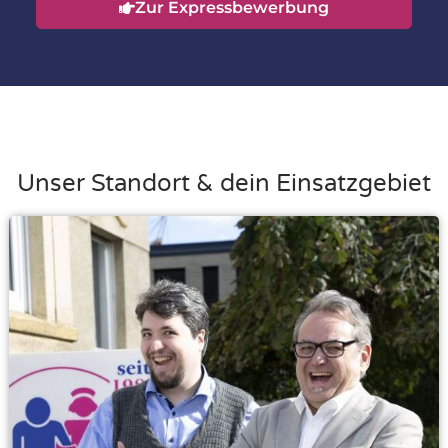
Zur Expressbewerbung
Unser Standort & dein Einsatzgebiet