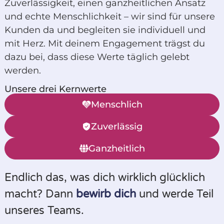
Zuverlässigkeit, einen ganzheitlichen Ansatz
und echte Menschlichkeit – wir sind für unsere
Kunden da und begleiten sie individuell und
mit Herz. Mit deinem Engagement trägst du
dazu bei, dass diese Werte täglich gelebt
werden.
Unsere drei Kernwerte
Menschlich
Zuverlässig
Ganzheitlich
Endlich das, was dich wirklich glücklich
macht? Dann
bewirb dich
und werde Teil
unseres Teams.