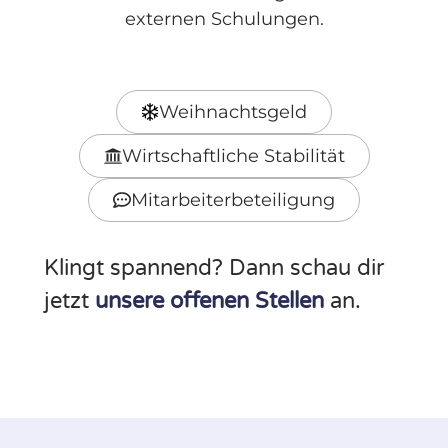
externen Schulungen.
Weihnachtsgeld
Wirtschaftliche Stabilität
Mitarbeiterbeteiligung
Klingt spannend? Dann schau dir
jetzt
unsere offenen Stellen
an.