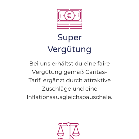
Super
Vergütung
Bei uns erhältst du eine faire
Vergütung gemäß Caritas-
Tarif, ergänzt durch attraktive
Zuschläge und eine
Inflationsausgleichspauschale.