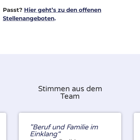
Passt?
Hier geht’s zu den offenen
Stellenangeboten
.
Stimmen aus dem
Team
"Beruf und Familie im
Einklang“