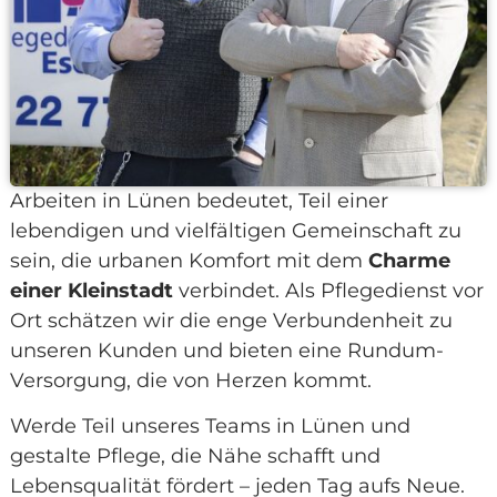
Arbeiten in Lünen bedeutet, Teil einer
lebendigen und vielfältigen Gemeinschaft zu
sein, die urbanen Komfort mit dem
Charme
einer Kleinstadt
verbindet. Als Pflegedienst vor
Ort schätzen wir die enge Verbundenheit zu
unseren Kunden und bieten eine Rundum-
Versorgung, die von Herzen kommt.
Werde Teil unseres Teams in Lünen und
gestalte Pflege, die Nähe schafft und
Lebensqualität fördert – jeden Tag aufs Neue.