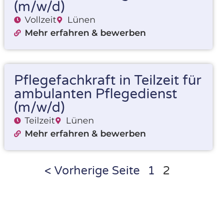
(m/w/d)
Vollzeit
Lünen
Mehr erfahren & bewerben
Pflegefachkraft in Teilzeit für
ambulanten Pflegedienst
(m/w/d)
Teilzeit
Lünen
Mehr erfahren & bewerben
< Vorherige Seite
1
2