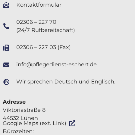
Kontaktformular
02306 – 227 70
(24/7 Rufbereitschaft)
02306 – 227 03 (Fax)
info@pflegedienst-eschert.de
Wir sprechen Deutsch und Englisch.
Adresse
Viktoriastraße 8
44532 Lünen
Google Maps (ext. Link)
Bürozeiten: