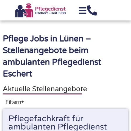
Pflege Jobs in Lünen –
Stellenangebote beim
ambulanten Pflegedienst
Eschert
Aktuelle Stellenangebote
Filtern
Pflegefachkraft für
ambulanten Pflegedienst