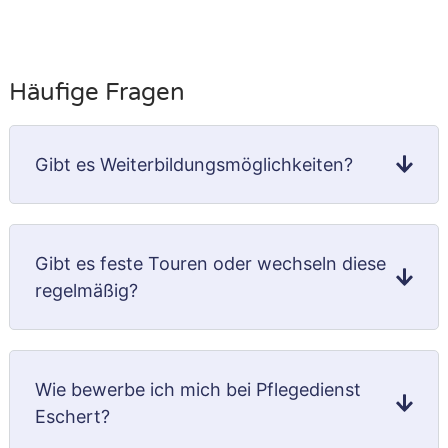
Häufige Fragen
Gibt es Weiterbildungs­möglichkeiten?
Gibt es feste Touren oder wechseln diese
regelmäßig?
Wie bewerbe ich mich bei Pflegedienst
Eschert?