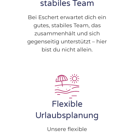
stabiles Team
Bei Eschert erwartet dich ein
gutes, stabiles Team, das
zusammenhält und sich
gegenseitig unterstützt – hier
bist du nicht allein.
Flexible
Urlaubsplanung
Unsere flexible