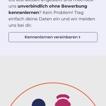
uns
unverbindlich ohne Bewerbung
kennen­lernen
? Kein Problem! Trag
einfach deine Daten ein und wir melden
uns bei dir.
Kennenlernen vereinbaren