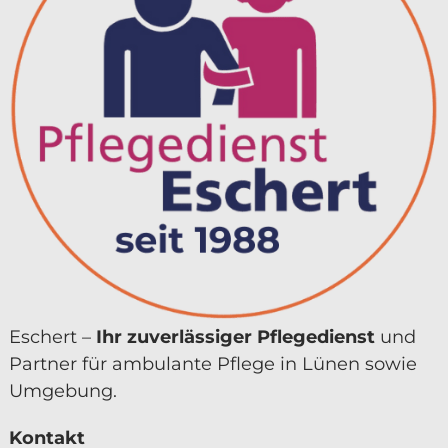
Eschert –
Ihr zuver­lässiger Pflegedienst
und
Partner für ambulante Pflege in Lünen sowie
Umgebung.
Kontakt