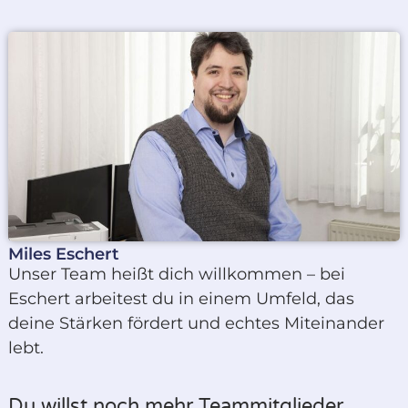
Miles Eschert
Unser Team heißt dich willkommen – bei
Eschert arbeitest du in einem Umfeld, das
deine Stärken fördert und echtes Miteinander
lebt.
Du willst noch mehr Teammitglieder