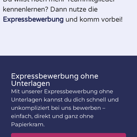
kennenlernen? Dann nutze die
Expressbewerbung
und komm vorbei!
Expressbewerbung ohne
Unterlagen
Mit unserer Expressbewerbung ohne
Unterlagen kannst du dich schnell und
unkompliziert bei uns bewerben –
einfach, direkt und ganz ohne
Papierkram.