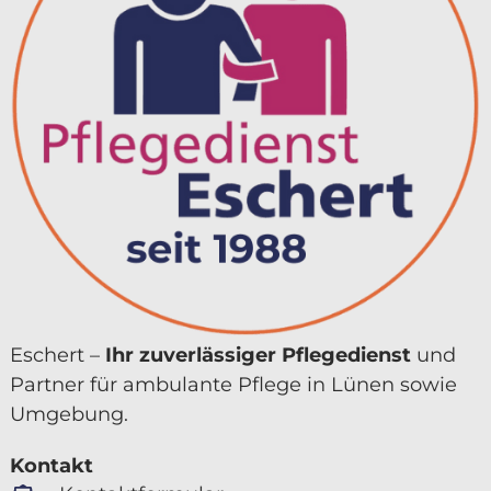
Eschert –
Ihr zuver­lässiger Pflegedienst
und
Partner für ambulante Pflege in Lünen sowie
Umgebung.
Kontakt