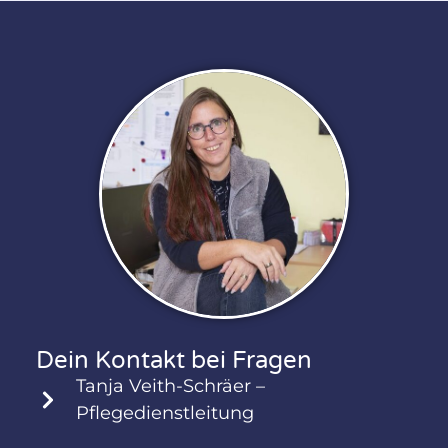
Dein Kontakt bei Fragen
Tanja Veith-Schräer –
Pflegedienstleitung