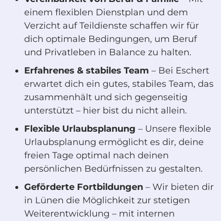
einem flexiblen Dienstplan und dem
Verzicht auf Teildienste schaffen wir für
dich optimale Bedingungen, um Beruf
und Privatleben in Balance zu halten.
Erfahrenes & stabiles Team
– Bei Eschert
erwartet dich ein gutes, stabiles Team, das
zusammenhält und sich gegenseitig
unterstützt – hier bist du nicht allein.
Flexible Urlaubsplanung
– Unsere flexible
Urlaubsplanung ermöglicht es dir, deine
freien Tage optimal nach deinen
persönlichen Bedürfnissen zu gestalten.
Geförderte Fortbildungen
– Wir bieten dir
in Lünen die Möglichkeit zur stetigen
Weiterentwicklung – mit internen