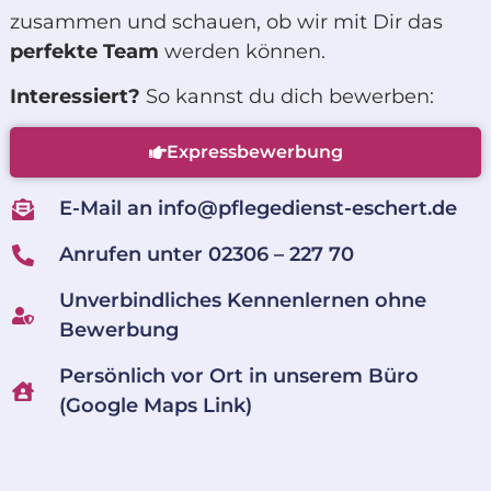
zusammen und schauen, ob wir mit Dir das
perfekte Team
werden können.
Interessiert?
So kannst du dich bewerben:
Expressbewerbung
E-Mail an info@pflegedienst-eschert.de
Anrufen unter 02306 – 227 70
Unverbindliches Kennenlernen ohne
Bewerbung
Persönlich vor Ort in unserem Büro
(Google Maps Link)