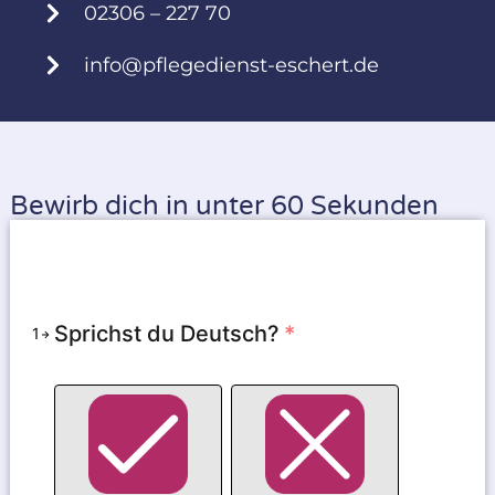
02306 – 227 70
info@pflegedienst-eschert.de
Bewirb dich in unter 60 Sekunden
Sprichst du Deutsch?
*
1