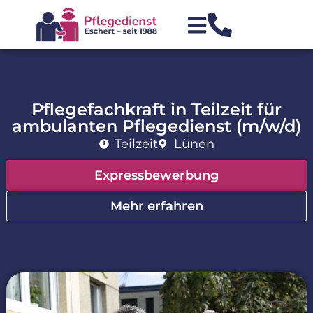
Pflegefachkraft in Teilzeit für
ambulanten Pflegedienst (m/w/d)
Teilzeit
Lünen
Expressbewerbung
Mehr erfahren