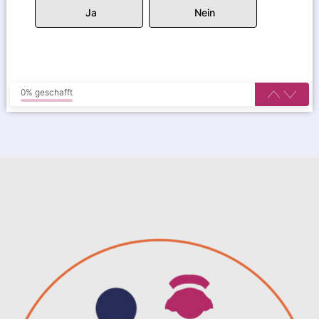
Ja
Nein
0% geschafft