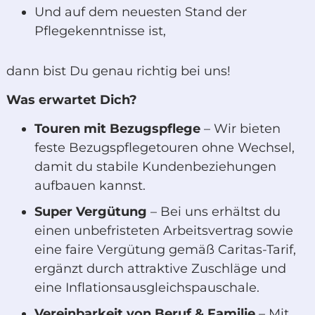
Und auf dem neuesten Stand der
Pflegekenntnisse ist,
dann bist Du genau richtig bei uns!
Was erwartet Dich?
Touren mit Bezugspflege
– Wir bieten
feste Bezugspflegetouren ohne Wechsel,
damit du stabile Kundenbeziehungen
aufbauen kannst.
Super Vergütung
– Bei uns erhältst du
einen unbefristeten Arbeitsvertrag sowie
eine faire Vergütung gemäß Caritas-Tarif,
ergänzt durch attraktive Zuschläge und
eine Inflationsausgleichspauschale.
Vereinbarkeit von Beruf & Familie
– Mit