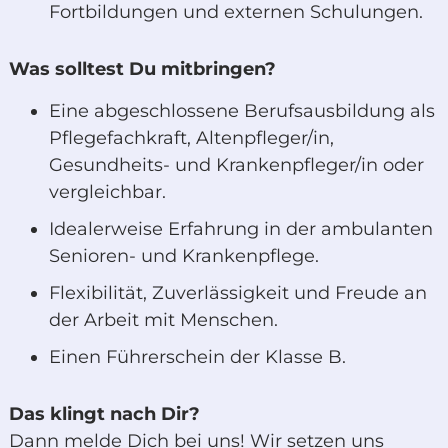
Fortbildungen und externen Schulungen.
Was solltest Du mitbringen?
Eine abgeschlossene Berufsausbildung als
Pflegefachkraft, Altenpfleger/in,
Gesundheits- und Krankenpfleger/in oder
vergleichbar.
Idealerweise Erfahrung in der ambulanten
Senioren- und Krankenpflege.
Flexibilität, Zuverlässigkeit und Freude an
der Arbeit mit Menschen.
Einen Führerschein der Klasse B.
Das klingt nach Dir?
Dann melde Dich bei uns! Wir setzen uns