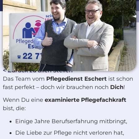
< Zurück zu allen Stellen
Das Team vom
Pflegedienst Eschert
ist schon
fast perfekt – doch wir brauchen noch
Dich
!
Wenn Du eine
examinierte Pflegefachkraft
bist, die:
Einige Jahre Berufserfahrung mitbringt,
Die Liebe zur Pflege nicht verloren hat,