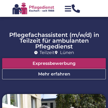
Pflegefachassistent (m/w/d) in
Teilzeit für ambulanten
Pflegedienst
Teilzeit
Lünen
Expressbewerbung
Mehr erfahren