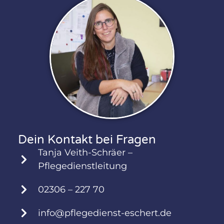
Dein Kontakt bei Fragen
Tanja Veith-Schräer –
Pflegedienstleitung
02306 – 227 70
info@pflegedienst-eschert.de