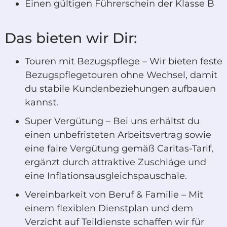
Einen gültigen Führerschein der Klasse B
Das bieten wir Dir:
Touren mit Bezugspflege – Wir bieten feste
Bezugspflegetouren ohne Wechsel, damit
du stabile Kundenbeziehungen aufbauen
kannst.
Super Vergütung – Bei uns erhältst du
einen unbefristeten Arbeitsvertrag sowie
eine faire Vergütung gemäß Caritas-Tarif,
ergänzt durch attraktive Zuschläge und
eine Inflationsausgleichspauschale.
Vereinbarkeit von Beruf & Familie – Mit
einem flexiblen Dienstplan und dem
Verzicht auf Teildienste schaffen wir für