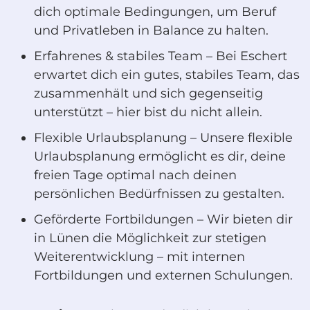
dich optimale Bedingungen, um Beruf
und Privatleben in Balance zu halten.
Erfahrenes & stabiles Team – Bei Eschert
erwartet dich ein gutes, stabiles Team, das
zusammenhält und sich gegenseitig
unterstützt – hier bist du nicht allein.
Flexible Urlaubsplanung – Unsere flexible
Urlaubsplanung ermöglicht es dir, deine
freien Tage optimal nach deinen
persönlichen Bedürfnissen zu gestalten.
Geförderte Fortbildungen – Wir bieten dir
in Lünen die Möglichkeit zur stetigen
Weiterentwicklung – mit internen
Fortbildungen und externen Schulungen.