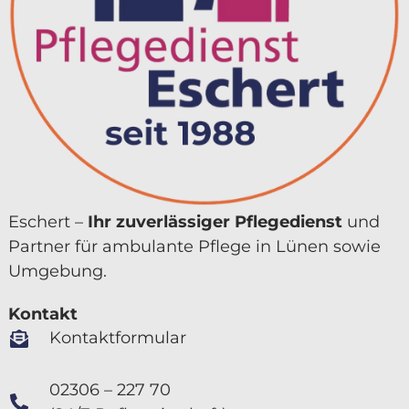
Eschert –
Ihr zuver­lässiger Pflegedienst
und
Partner für ambulante Pflege in Lünen sowie
Umgebung.
Kontakt
Kontaktformular
02306 – 227 70