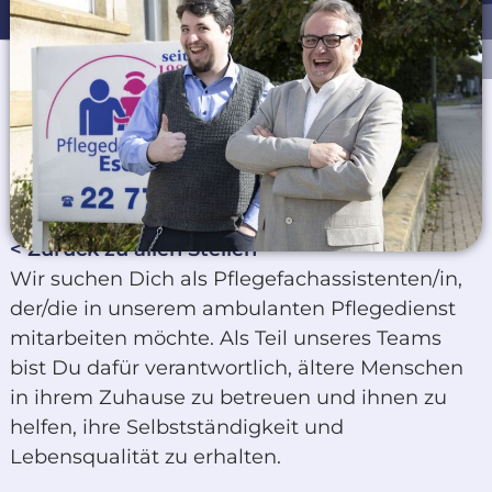
< Zurück zu allen Stellen
Wir suchen Dich als Pflegefachassistenten/in,
der/die in unserem ambulanten Pflegedienst
mitarbeiten möchte. Als Teil unseres Teams
bist Du dafür verantwortlich, ältere Menschen
in ihrem Zuhause zu betreuen und ihnen zu
helfen, ihre Selbstständigkeit und
Lebensqualität zu erhalten.