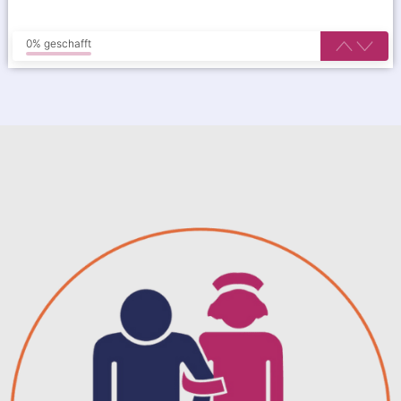
0% geschafft