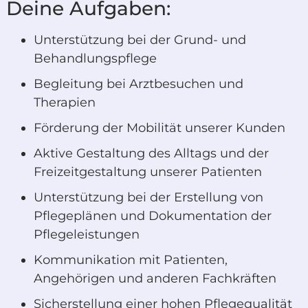
Deine Aufgaben:
Unterstützung bei der Grund- und
Behandlungspflege
Begleitung bei Arztbesuchen und
Therapien
Förderung der Mobilität unserer Kunden
Aktive Gestaltung des Alltags und der
Freizeitgestaltung unserer Patienten
Unterstützung bei der Erstellung von
Pflegeplänen und Dokumentation der
Pflegeleistungen
Kommunikation mit Patienten,
Angehörigen und anderen Fachkräften
Sicherstellung einer hohen Pflegequalität