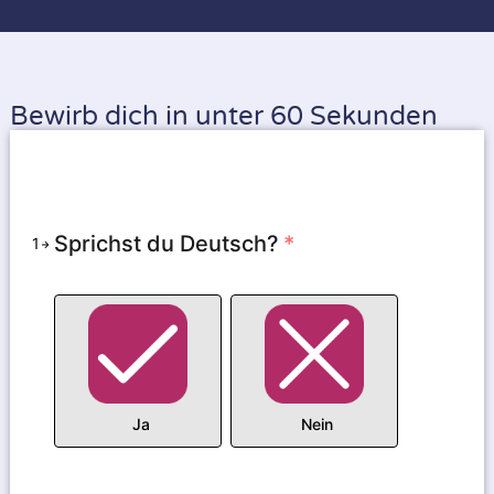
Bewirb dich in unter 60 Sekunden
Sprichst du Deutsch?
*
1
Ja
Nein