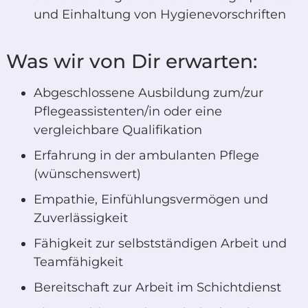
und Einhaltung von Hygienevorschriften
Was wir von Dir erwarten:
Abgeschlossene Ausbildung zum/zur
Pflegeassistenten/in oder eine
vergleichbare Qualifikation
Erfahrung in der ambulanten Pflege
(wünschenswert)
Empathie, Einfühlungsvermögen und
Zuverlässigkeit
Fähigkeit zur selbstständigen Arbeit und
Teamfähigkeit
Bereitschaft zur Arbeit im Schichtdienst