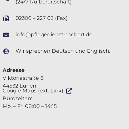
(24/7 Rufbereitschaft)
02306 – 227 03 (Fax)
info@pflegedienst-eschert.de
Wir sprechen Deutsch und Englisch.
Adresse
Viktoriastraße 8
44532 Lünen
Google Maps (ext. Link)
Bürozeiten:
Mo. – Fr. 08:00 – 14:15