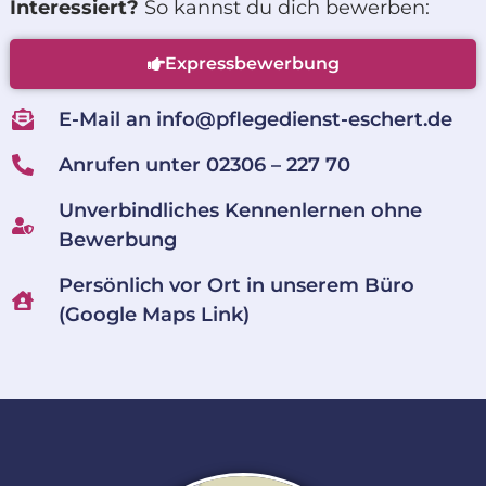
Interessiert?
So kannst du dich bewerben:
Expressbewerbung
E-Mail an info@pflegedienst-eschert.de
Anrufen unter 02306 – 227 70
Unverbindliches Kennenlernen ohne
Bewerbung
Persönlich vor Ort in unserem Büro
(Google Maps Link)