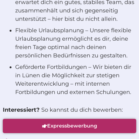
erwartet dich ein gutes, stabiles Team, das
zusammenhält und sich gegenseitig
unterstützt – hier bist du nicht allein.
Flexible Urlaubsplanung – Unsere flexible
Urlaubsplanung ermöglicht es dir, deine
freien Tage optimal nach deinen
persönlichen Bedürfnissen zu gestalten.
Geförderte Fortbildungen – Wir bieten dir
in Lünen die Möglichkeit zur stetigen
Weiterentwicklung – mit internen
Fortbildungen und externen Schulungen.
Interessiert?
So kannst du dich bewerben:
Expressbewerbung