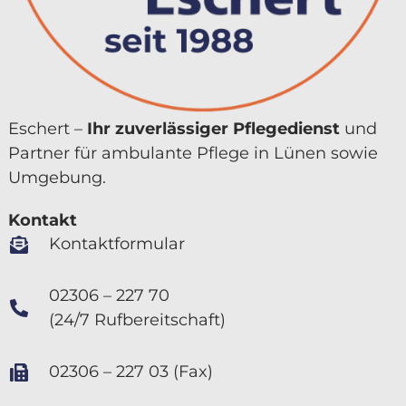
Eschert –
Ihr zuver­lässiger Pflegedienst
und
Partner für ambulante Pflege in Lünen sowie
Umgebung.
Kontakt
Kontaktformular
02306 – 227 70
(24/7 Rufbereitschaft)
02306 – 227 03 (Fax)