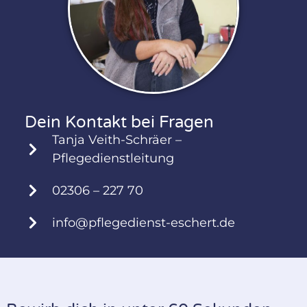
Dein Kontakt bei Fragen
Tanja Veith-Schräer –
Pflegedienstleitung
02306 – 227 70
info@pflegedienst-eschert.de