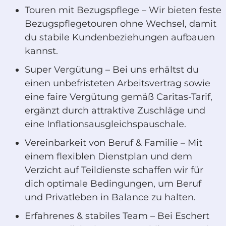
Touren mit Bezugspflege – Wir bieten feste
Bezugspflegetouren ohne Wechsel, damit
du stabile Kundenbeziehungen aufbauen
kannst.
Super Vergütung – Bei uns erhältst du
einen unbefristeten Arbeitsvertrag sowie
eine faire Vergütung gemäß Caritas-Tarif,
ergänzt durch attraktive Zuschläge und
eine Inflationsausgleichspauschale.
Vereinbarkeit von Beruf & Familie – Mit
einem flexiblen Dienstplan und dem
Verzicht auf Teildienste schaffen wir für
dich optimale Bedingungen, um Beruf
und Privatleben in Balance zu halten.
Erfahrenes & stabiles Team – Bei Eschert