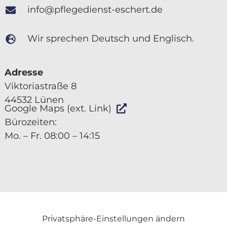
info@pflegedienst-eschert.de
Wir sprechen Deutsch und Englisch.
Adresse
Viktoriastraße 8
44532 Lünen
Google Maps (ext. Link)
Bürozeiten:
Mo. – Fr. 08:00 – 14:15
Privatsphäre-Einstellungen ändern