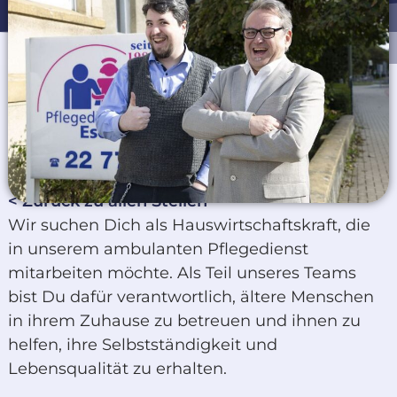
< Zurück zu allen Stellen
Wir suchen Dich als Hauswirtschaftskraft, die
in unserem ambulanten Pflegedienst
mitarbeiten möchte. Als Teil unseres Teams
bist Du dafür verantwortlich, ältere Menschen
in ihrem Zuhause zu betreuen und ihnen zu
helfen, ihre Selbstständigkeit und
Lebensqualität zu erhalten.