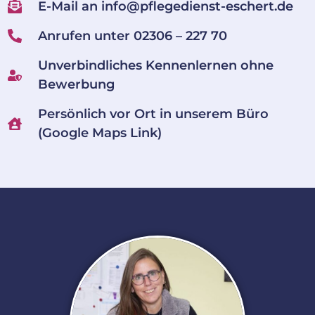
E-Mail an info@pflegedienst-eschert.de
Anrufen unter 02306 – 227 70
Unverbindliches Kennenlernen ohne
Bewerbung
Persönlich vor Ort in unserem Büro
(Google Maps Link)