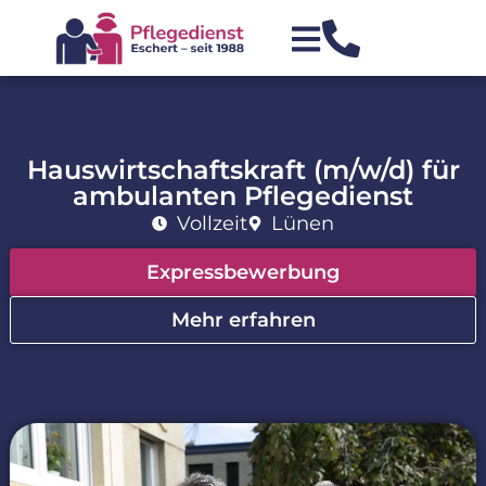
Hauswirtschaftskraft (m/w/d) für
ambulanten Pflegedienst
Vollzeit
Lünen
Expressbewerbung
Mehr erfahren