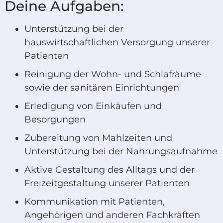
Deine Aufgaben:
Unterstützung bei der
hauswirtschaftlichen Versorgung unserer
Patienten
Reinigung der Wohn- und Schlafräume
sowie der sanitären Einrichtungen
Erledigung von Einkäufen und
Besorgungen
Zubereitung von Mahlzeiten und
Unterstützung bei der Nahrungsaufnahme
Aktive Gestaltung des Alltags und der
Freizeitgestaltung unserer Patienten
Kommunikation mit Patienten,
Angehörigen und anderen Fachkräften