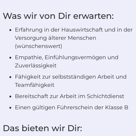
Was wir von Dir erwarten:
Erfahrung in der Hauswirtschaft und in der
Versorgung älterer Menschen
(wünschenswert)
Empathie, Einfühlungsvermögen und
Zuverlässigkeit
Fähigkeit zur selbstständigen Arbeit und
Teamfähigkeit
Bereitschaft zur Arbeit im Schichtdienst
Einen gültigen Führerschein der Klasse B
Das bieten wir Dir: